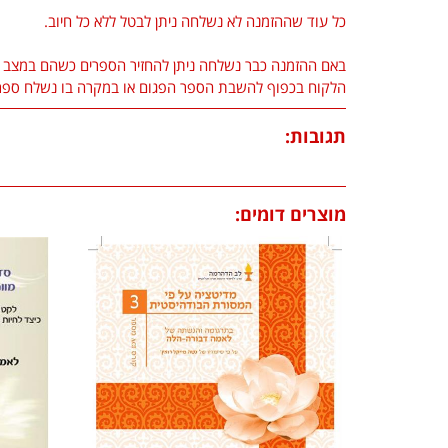
כל עוד שההזמנה לא נשלחה ניתן לבטל ללא כל חיוב.
הלקוח בכפוף להשבת הספר הפגום או במקרה בו נשלח ספר 
תגובות:
מוצרים דומים: