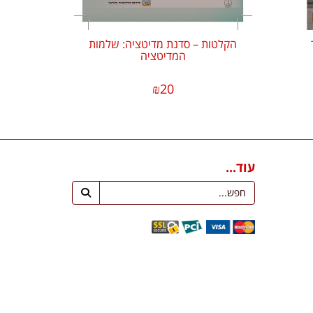
הקלטות – סדנת מדיטציה: שלמות
המדיטציה
₪
20
עוד...