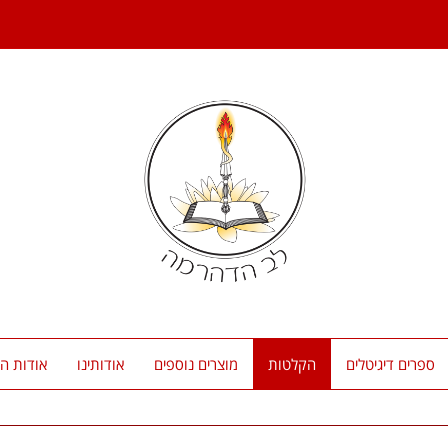
ספרים דיגיטלים
הקלטות
מוצרים נוספים
אודותינו
אודות המ