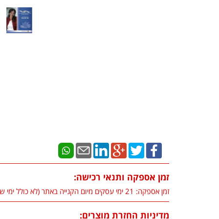
זמן אספקה ותנאי רכישה:
זמן אספקה: 21 ימי עסקים מיום הקנייה באתר (לא כולל ימי שישי, שבת וחגים)
מדיניות החזרת מוצרים: