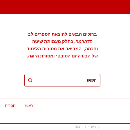
ברוכים הבאים להוצאת הספרים
לב
הדהרמה
, כחלק מעמותת שיטה
וחכמה, המביאה את מסורות הלימוד
של הבודהיזם הטיבטי ומסורת היוגה.
ראשי
ספרים
דף בית
הקלטות