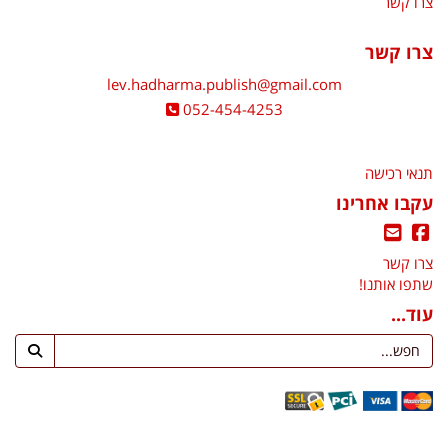
צרו קשר
צרו קשר
lev.hadharma.publish@gmail.com
052-454-4253
תנאי רכישה
עקבו אחרינו
צרו קשר
שתפו אותנו!
עוד...