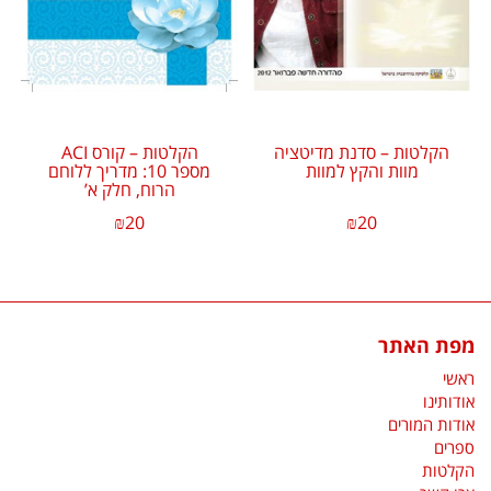
הקלטות – סדנת מדיטציה
הקלטות – קורס ACI
מוות והקץ למוות
מספר 10: מדריך ללוחם
הרוח, חלק א’
₪
20
₪
20
מפת האתר
ראשי
אודותינו
אודות המורים
ספרים
הקלטות