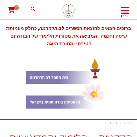
0
תפריט
ברוכים הבאים להוצאת הספרים
לב הדהרמה
, כחלק מעמותת
שיטה וחכמה, המביאה את מסורות הלימוד של הבודהיזם
הטיבטי ומסורת היוגה.
דף בית
הקלטות