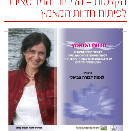
הקלטות – הלימוד והמדיטציות
לפיתוח חדוות המאמץ