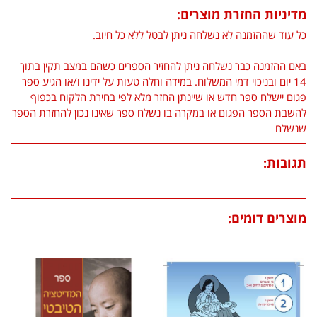
מדיניות החזרת מוצרים:
כל עוד שההזמנה לא נשלחה ניתן לבטל ללא כל חיוב.
באם ההזמנה כבר נשלחה ניתן להחזיר הספרים כשהם במצב תקין בתוך
14 יום ובניכוי דמי המשלוח. במידה וחלה טעות על ידינו ו/או הגיע ספר
פגום יישלח ספר חדש או שיינתן החזר מלא לפי בחירת הלקוח בכפוף
להשבת הספר הפגום או במקרה בו נשלח ספר שאינו נכון להחזרת הספר
שנשלח
תגובות:
מוצרים דומים: